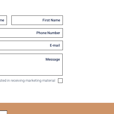
ested in receiving marketing material