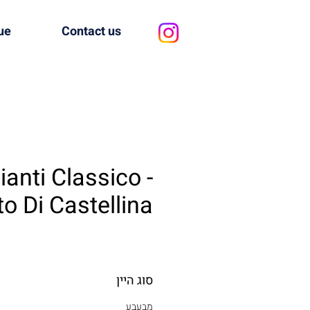
ue
Contact us
ianti Classico -
o Di Castellina
סוג היין
מבעבע