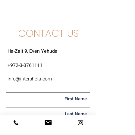
גרנאש, סינסו, סירה
CONTACT US
Ha-Zait 9, Even Yehuda
+
972-3-3761111
info@intershefa.com