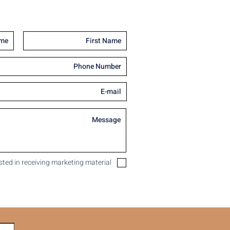
ested in receiving marketing material