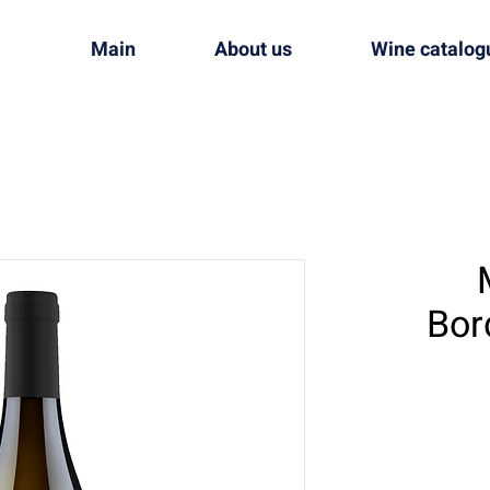
Main
About us
Wine catalog
Bor