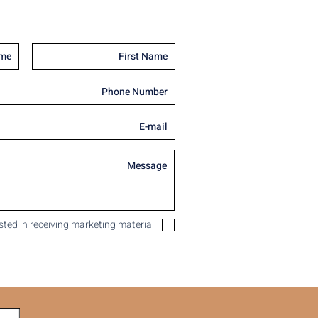
ested in receiving marketing material