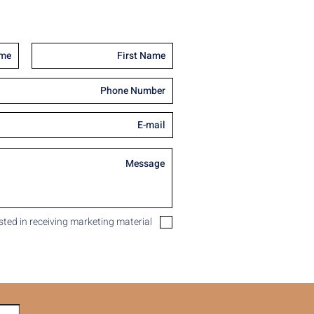
ested in receiving marketing material