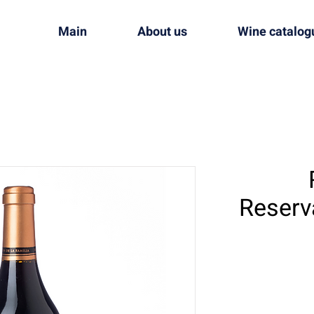
Main
About us
Wine catalog
Reserva