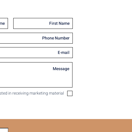
ested in receiving marketing material