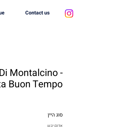
ue
Contact us
Di Montalcino -
ta Buon Tempo
סוג היין
אדום יבש