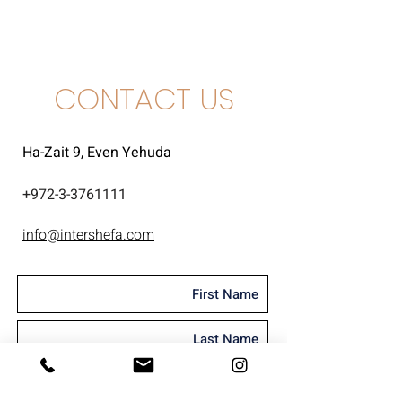
סוביניון בלאן
CONTACT US
Ha-Zait 9, Even Yehuda
+
972-3-3761111
info@intershefa.com