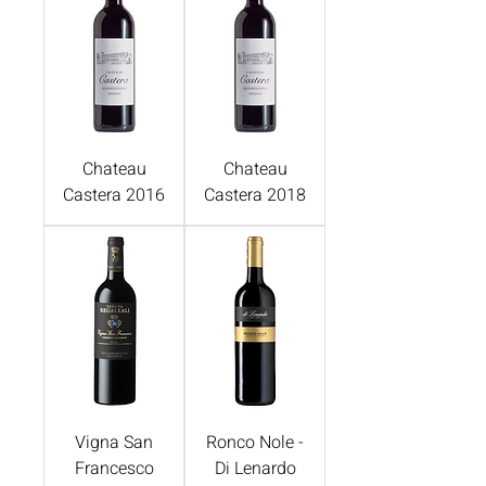
Chateau
Chateau
Castera 2016
Castera 2018
Vigna San
Ronco Nole -
Francesco
Di Lenardo