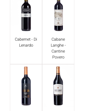
Cabernet - Di
Cabane
Lenardo
Langhe -
Cantine
Povero