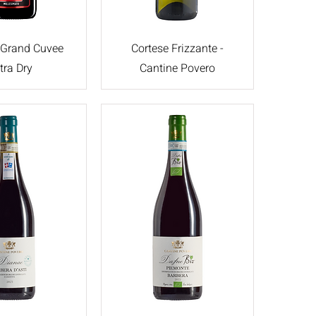
 Grand Cuvee
Cortese Frizzante -
tra Dry
Cantine Povero