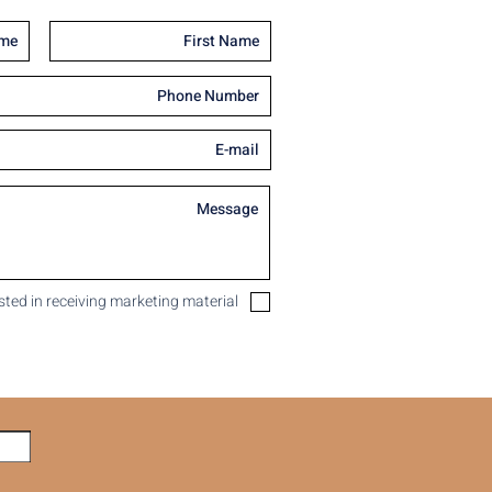
ested in receiving marketing material