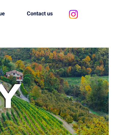
ue
Contact us