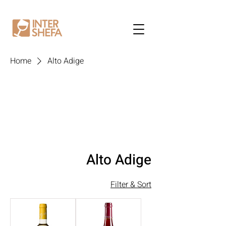
Home
Alto Adige
Alto Adige
Filter & Sort