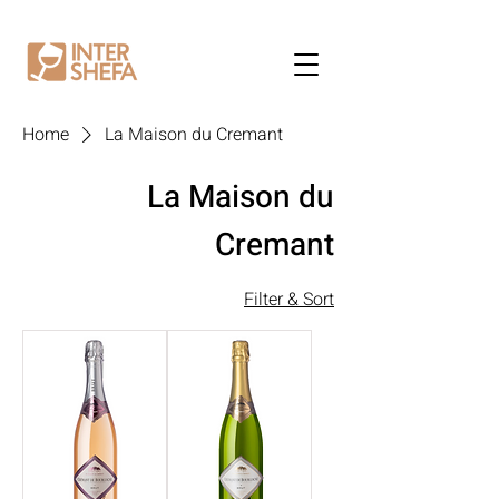
Home
La Maison du Cremant
La Maison du
Cremant
Filter & Sort