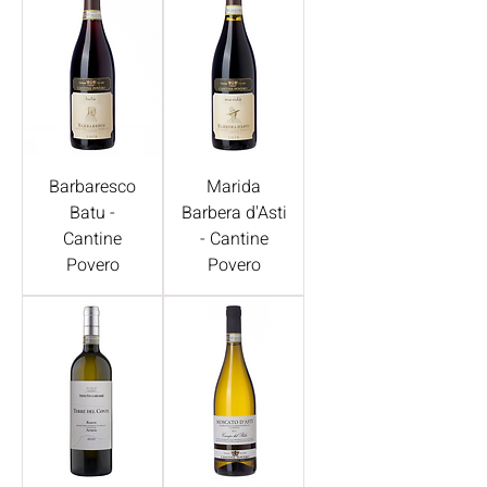
Barbaresco
Marida
Batu -
Barbera d'Asti
Cantine
- Cantine
Povero
Povero