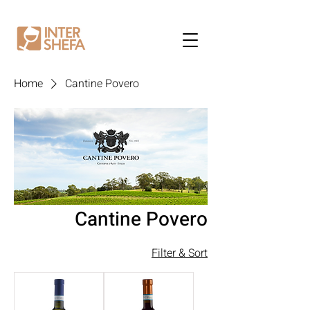
Home
Cantine Povero
Cantine Povero
Filter & Sort