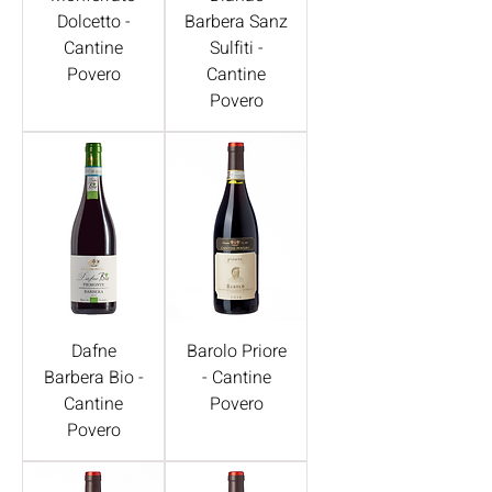
Dolcetto -
Barbera Sanz
Cantine
Sulfiti -
Povero
Cantine
Povero
Dafne
Barolo Priore
Barbera Bio -
- Cantine
Cantine
Povero
Povero