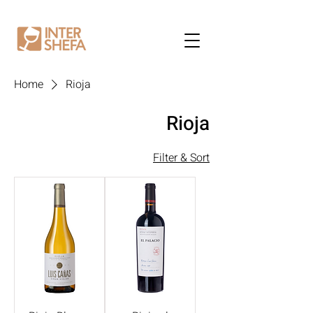
Home
Rioja
Rioja
Filter & Sort