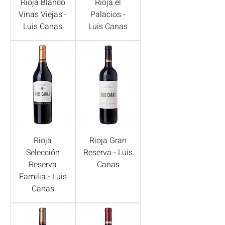
Rioja Blanco
Rioja el
Vinas Viejas -
Palacios -
Luis Canas
Luis Canas
Rioja
Rioja Gran
Selección
Reserva - Luis
Reserva
Canas
Familia - Luis
Canas