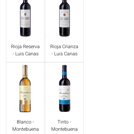
Rioja Reserva
Rioja Crianza
- Luis Canas
- Luis Canas
Blanco -
Tinto -
Montebuena
Montebuena