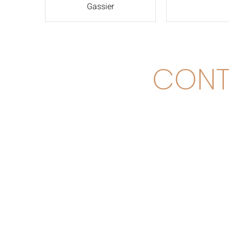
Gassier
CONT