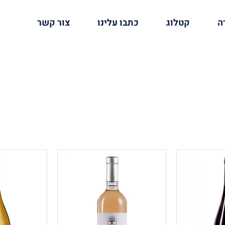
ה
קטלוג
כתבו עלינו
צור קשר