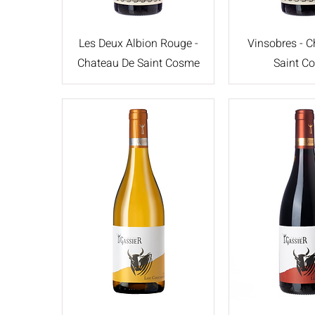
Les Deux Albion Rouge -
Vinsobres - 
Chateau De Saint Cosme
Saint C