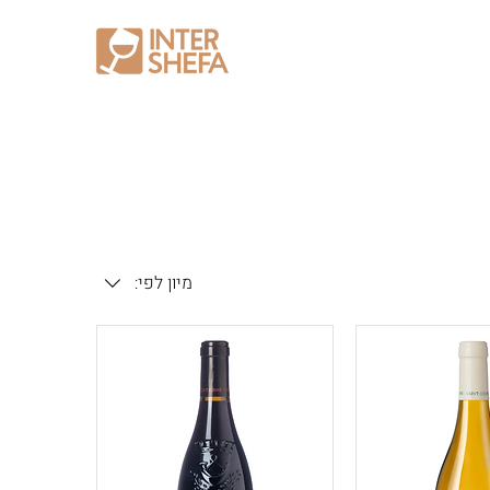
מיון לפי: