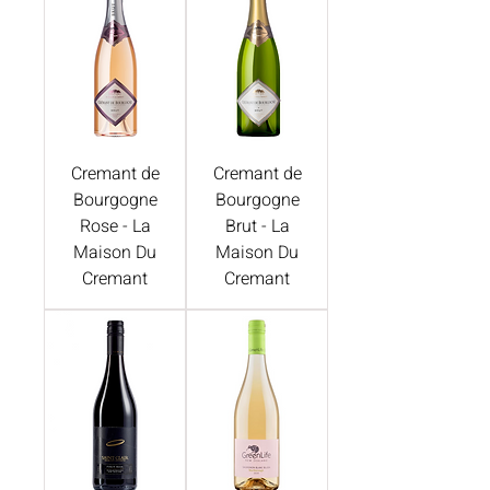
Cremant de
Cremant de
Bourgogne
Bourgogne
Rose - La
Brut - La
Maison Du
Maison Du
Cremant
Cremant